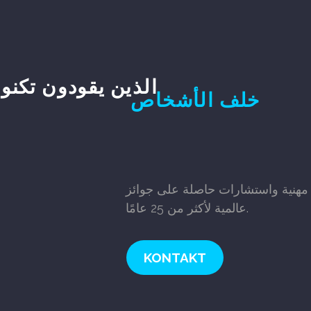
الذين يقودون تكنو
خلف الأشخاص
مهنية واستشارات حاصلة على جوائز
عالمية لأكثر من 25 عامًا.
KONTAKT